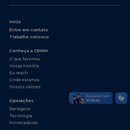
Início
Entre em contato
Trabalhe conosco
Conheça a CBMM
O que fazemos
Nossa história
Eu reach
Onde estamos
Nossos valores
Operações
Barragens
Tecnologia
Fornecedores