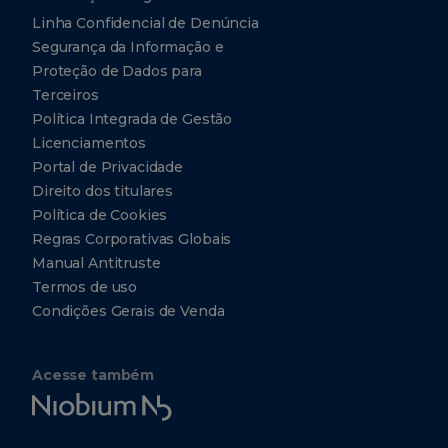
Linha Confidencial de Denúncia
Segurança da Informação e
Proteção de Dados para
Terceiros
Política Integrada de Gestão
Licenciamentos
Portal de Privacidade
Direito dos titulares
Política de Cookies
Regras Corporativas Globais
Manual Antitruste
Termos de uso
Condições Gerais de Venda
Acesse também
Niobium
Tech