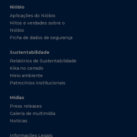
Nióbio
Aplicações do Nióbio
Mitos e verdades sobre o
Nióbio
FIcha de dados de segurança
Sustentabilidade
Relatórios de Sustentabilidade
Kika no cerrado
Meio ambiente
Patrocínios institucionais
Mídias
Press releases
Galeria de multimídia
Notícias
Informações Legais